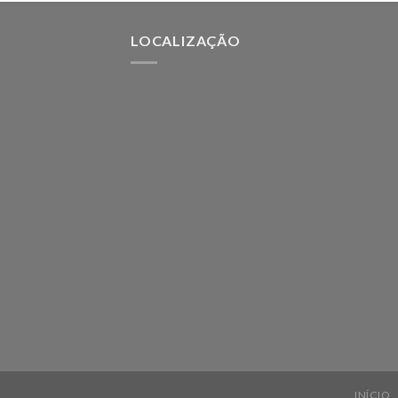
LOCALIZAÇÃO
INÍCIO