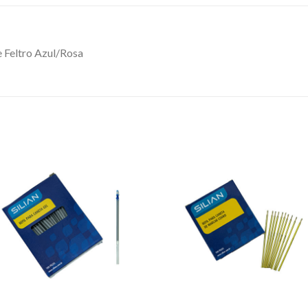
 Feltro Azul/Rosa