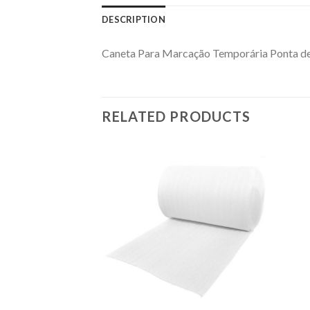
DESCRIPTION
Caneta Para Marcação Temporária Ponta de
RELATED PRODUCTS