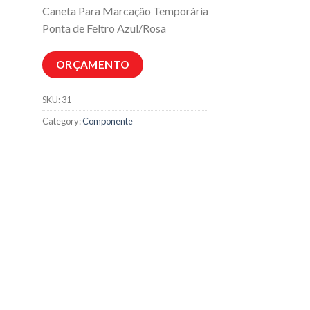
Caneta Para Marcação Temporária
Ponta de Feltro Azul/Rosa
ORÇAMENTO
SKU:
31
Category:
Componente