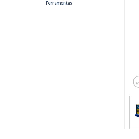
Ferramentas