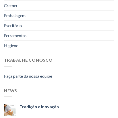
Cremer
Embalagem
Escritório
Ferramentas
Higiene
TRABALHE CONOSCO
Faça parte da nossa equipe
NEWS
Tradição e Inovação