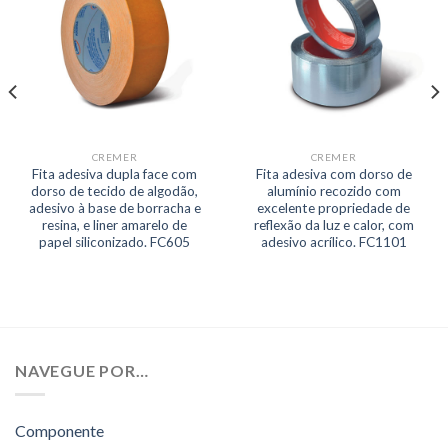
CREMER
CREMER
Fita adesiva dupla face com
Fita adesiva com dorso de
dorso de tecido de algodão,
alumínio recozido com
adesivo à base de borracha e
excelente propriedade de
resina, e liner amarelo de
reflexão da luz e calor, com
papel siliconizado. FC605
adesivo acrílico. FC1101
NAVEGUE POR…
Componente