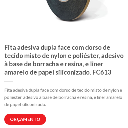
Fita adesiva dupla face com dorso de
tecido misto de nylon e poliéster, adesivo
à base de borracha e resina, e liner
amarelo de papel siliconizado. FC613
Fita adesiva dupla face com dorso de tecido misto de nylon e
poliéster, adesivo à base de borracha e resina, e liner amarelo
de papel siliconizado.
ORÇAMENTO