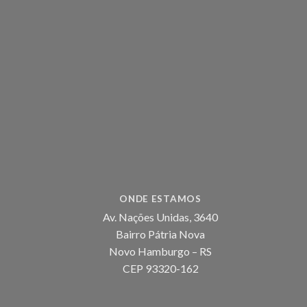
ONDE ESTAMOS
Av. Nações Unidas, 3640
Bairro Pátria Nova
Novo Hamburgo – RS
CEP 93320-162