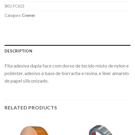
SKU:
FC613
Category:
Cremer
DESCRIPTION
Fita adesiva dupla face com dorso de tecido misto de nylon e
poliéster, adesivo à base de borracha e resina, e liner amarelo
de papel siliconizado.
RELATED PRODUCTS