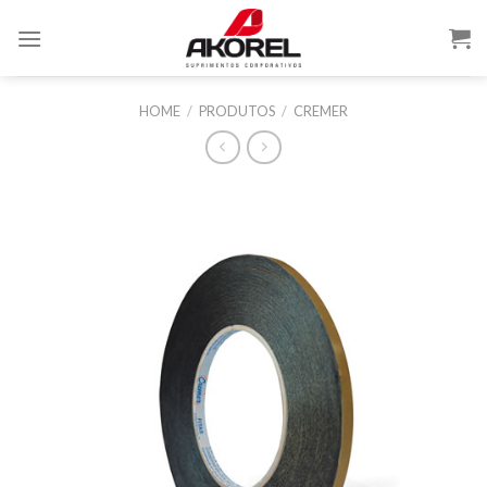
HOME
/
PRODUTOS
/
CREMER