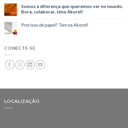
Somos a diferença que queremos ver no mundo.
Bora, colaborar, time Akorel!
Precisou de papel? Tem na Akorel!
CONECTE-SE
LOCALIZAÇÃO