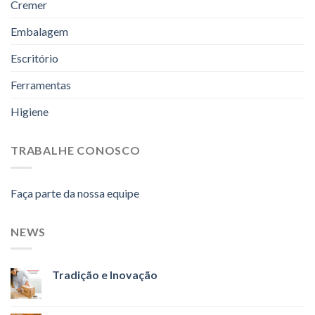
Cremer
Embalagem
Escritório
Ferramentas
Higiene
TRABALHE CONOSCO
Faça parte da nossa equipe
NEWS
Tradição e Inovação