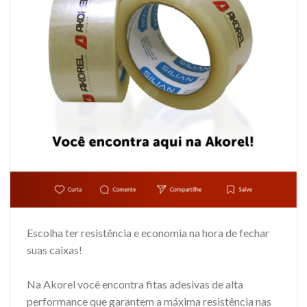
Escolha ter resistência e economia na hora de fechar
suas caixas!
Na Akorel você encontra fitas adesivas de alta
performance que garantem a máxima resistência nas