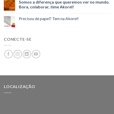
Somos a diferença que queremos ver no mundo.
Bora, colaborar, time Akorel!
Precisou de papel? Tem na Akorel!
CONECTE-SE
LOCALIZAÇÃO