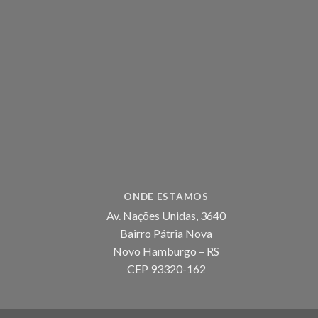
ONDE ESTAMOS
Av. Nações Unidas, 3640
Bairro Pátria Nova
Novo Hamburgo – RS
CEP 93320-162