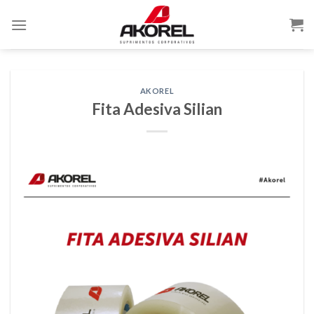
AKOREL
Fita Adesiva Silian